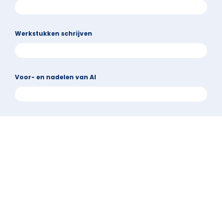
Werkstukken schrijven
Voor- en nadelen van AI