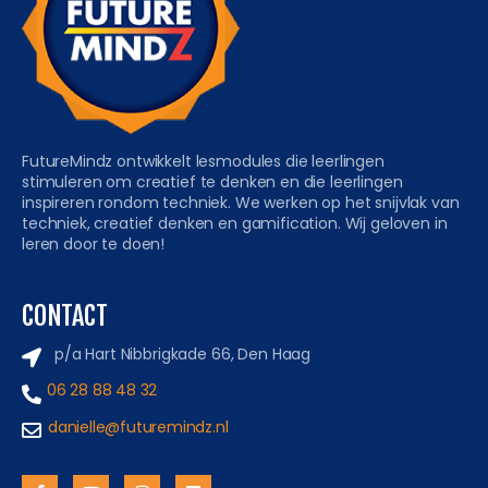
FutureMindz ontwikkelt lesmodules die leerlingen
stimuleren om creatief te denken en die leerlingen
inspireren rondom techniek. We werken op het snijvlak van
techniek, creatief denken en gamification. Wij geloven in
leren door te doen!
CONTACT
p/a Hart Nibbrigkade 66, Den Haag
06 28 88 48 32
danielle@futuremindz.nl