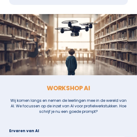
WORKSHOP AI
Wij komen langs en nemen de leerlingen mee in de wereld van
AI. We focussen op de inzet van AI voor profielwerkstukken. Hoe
schrijf je nu een goede prompt?
Ervaren van AI