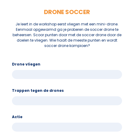
DRONE SOCCER
Je leert in de workshop eerst vliegen met een mini-drone.
Eenmaal opgewarmd ga je proberen de soccer drone te
beheersen. Scoor punten door met de soccer drone door de
doelen te vliegen. Wie haalt de meeste punten en wordt
soccer drone kampioen?
Drone vliegen
Trappen tegen de drones
Actie