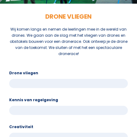
DRONE VLIEGEN
Wij komen langs en nemen de leerlingen mee in de wereld van
drones. We gaan aan de slag met het vliegen van drones en
obstakels bouwen voor een dronerace. Ook ontwerp je de drone
van de toekomst. We sluiten af met het een spectaculaire
dronerace!
Drone vliegen
Kennis van regelgeving
Creativiteit