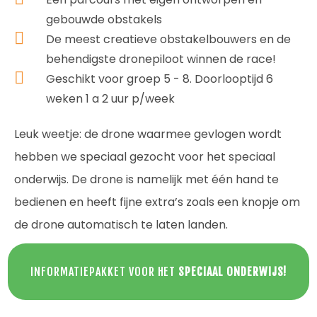
gebouwde obstakels
De meest creatieve obstakelbouwers en de
behendigste dronepiloot winnen de race!
Geschikt voor groep 5 - 8. Doorlooptijd 6
weken 1 a 2 uur p/week
Leuk weetje: de drone waarmee gevlogen wordt
hebben we speciaal gezocht voor het speciaal
onderwijs. De drone is namelijk met één hand te
bedienen en heeft fijne extra’s zoals een knopje om
de drone automatisch te laten landen.
INFORMATIEPAKKET VOOR HET
SPECIAAL ONDERWIJS!