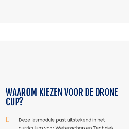
WAAROM KIEZEN VOOR DE DRONE
CUP?
Deze lesmodule past uitstekend in het
curriculum voor Wetenschap en Techniek