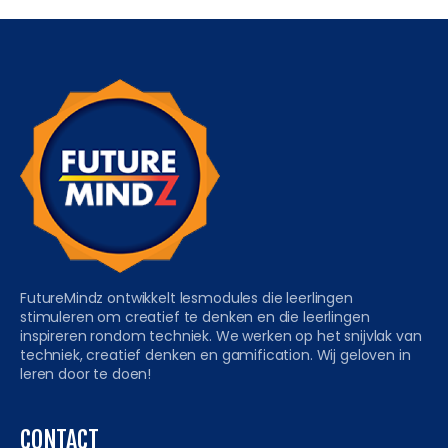
FutureMindz ontwikkelt lesmodules die leerlingen
stimuleren om creatief te denken en die leerlingen
inspireren rondom techniek. We werken op het snijvlak van
techniek, creatief denken en gamification. Wij geloven in
leren door te doen!
CONTACT