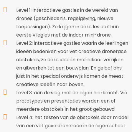
Level 1: interactieve gastles in de wereld van
drones (geschiedenis, regelgeving, nieuwe
toepassingen). Ze krijgen in deze les ook hun
eerste vliegles met de indoor mini-drone.
Level 2: interactieve gastles waarin de leerlingen
ideeën bedenken voor vet creatieve dronerace
obstakels, ze deze ideeën met elkaar verrijken
en uitwerken tot een bouwplan. En geloof ons,
juist in het speciaal onderwijs komen de meest
creatieve ideeën naar boven.
Level 3: aan de slag met de eigen leerkracht. Via
prototypes en presentaties worden een of
meerdere obstakels in het groot gebouwd.
Level 4: het testen van de obstakels door middel
van een vet gave dronerace in de eigen school.