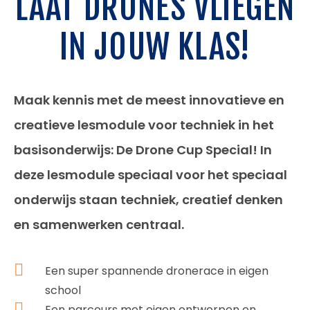
LAAT DRONES VLIEGEN
IN JOUW KLAS!
Maak kennis met de meest innovatieve en
creatieve lesmodule voor techniek in het
basisonderwijs: De Drone Cup Special! In
deze lesmodule speciaal voor het speciaal
onderwijs staan techniek, creatief denken
en samenwerken centraal.
Een super spannende dronerace in eigen
school
Een parcours met eigen ontworpen en