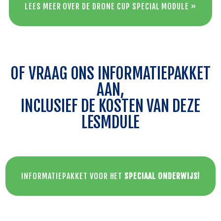
LEES MEER OVER DE DRONE CUP SPECIAL MODULE »
OF VRAAG ONS INFORMATIEPAKKET
AAN,
INCLUSIEF DE KOSTEN VAN DEZE
LESMDULE
INFORMATIEPAKKET VOOR HET
SPECIAAL ONDERWIJS!