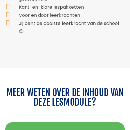
Kant-en-klare lespakketten
Voor en door leerkrachten
Jij bent de coolste leerkracht van de school
😉
MEER WETEN OVER DE INHOUD VAN
DEZE LESMODULE?