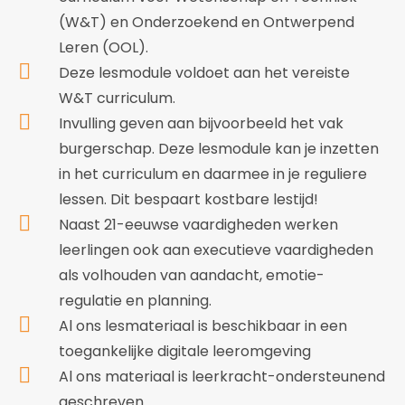
(W&T) en Onderzoekend en Ontwerpend
Leren (OOL).
Deze lesmodule voldoet aan het vereiste
W&T curriculum.
Invulling geven aan bijvoorbeeld het vak
burgerschap. Deze lesmodule kan je inzetten
in het curriculum en daarmee in je reguliere
lessen. Dit bespaart kostbare lestijd!
Naast 21-eeuwse vaardigheden werken
leerlingen ook aan executieve vaardigheden
als volhouden van aandacht, emotie-
regulatie en planning.
Al ons lesmateriaal is beschikbaar in een
toegankelijke digitale leeromgeving
Al ons materiaal is leerkracht-ondersteunend
geschreven.