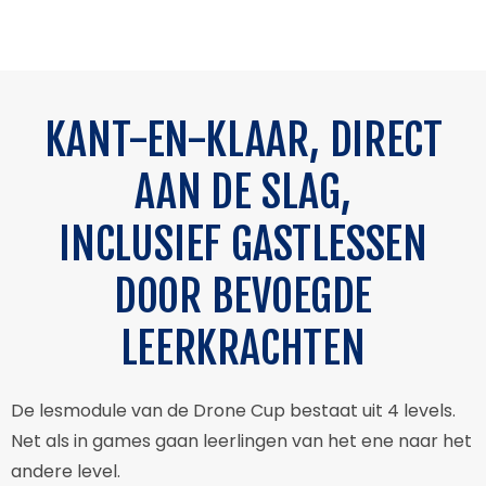
KANT-EN-KLAAR, DIRECT
AAN DE SLAG,
INCLUSIEF GASTLESSEN
DOOR BEVOEGDE
LEERKRACHTEN
De lesmodule van de Drone Cup bestaat uit 4 levels.
Net als in games gaan leerlingen van het ene naar het
andere level.