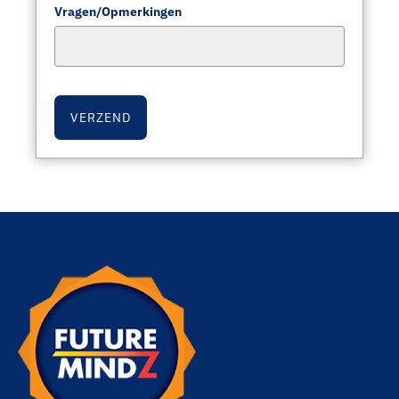
Vragen/opmerkingen
VERZEND