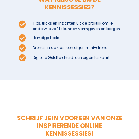
KENNISSESSIES?
Tips, tricks en inzichten uit de praktijk om je
onderwijs zelf te kunnen vormgeven en borgen
Handige tools
Drones in de klas: een eigen mini-drone
Digitale Geletterdheid: een eigen leskaart
SCHRIJF JE IN VOOR EEN VAN ONZE
INSPIRERENDE ONLINE
KENNISSESSIES!