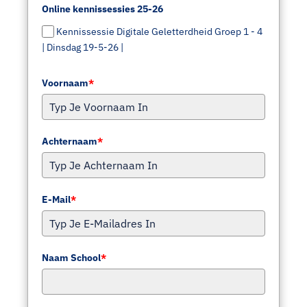
Online kennissessies 25-26
Kennissessie Digitale Geletterdheid Groep 1 - 4
| Dinsdag 19-5-26 |
Voornaam
*
Achternaam
*
E-Mail
*
Naam School
*