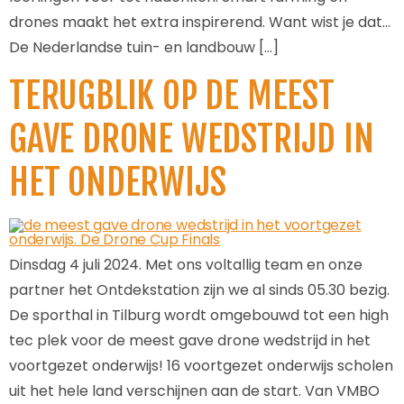
drones maakt het extra inspirerend. Want wist je dat…
De Nederlandse tuin- en landbouw […]
TERUGBLIK OP DE MEEST
GAVE DRONE WEDSTRIJD IN
HET ONDERWIJS
Dinsdag 4 juli 2024. Met ons voltallig team en onze
partner het Ontdekstation zijn we al sinds 05.30 bezig.
De sporthal in Tilburg wordt omgebouwd tot een high
tec plek voor de meest gave drone wedstrijd in het
voortgezet onderwijs! 16 voortgezet onderwijs scholen
uit het hele land verschijnen aan de start. Van VMBO