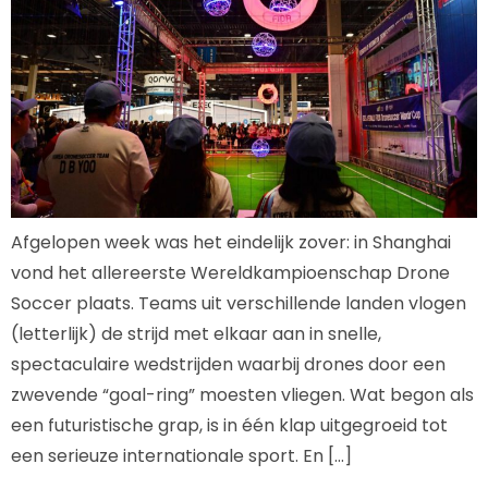
Afgelopen week was het eindelijk zover: in Shanghai
vond het allereerste Wereldkampioenschap Drone
Soccer plaats. Teams uit verschillende landen vlogen
(letterlijk) de strijd met elkaar aan in snelle,
spectaculaire wedstrijden waarbij drones door een
zwevende “goal-ring” moesten vliegen. Wat begon als
een futuristische grap, is in één klap uitgegroeid tot
een serieuze internationale sport. En […]