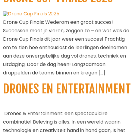
Drone Cup Finals: Wederom een groot succes!
Successen moet je vieren, zeggen ze – en wat was de
Drone Cup Finals dit jaar weer een succes! Prachtig
om te zien hoe enthousiast de leerlingen deelnamen
aan deze onvergetelijke dag vol drones, techniek en
uitdaging. Door de dag heen! Langzaamaan
druppelden de teams binnen en kregen […]
DRONES EN ENTERTAINMENT
Drones & Entertainment: een spectaculaire
combinatie! Beleving is alles. In een wereld waarin
technologie en creativiteit hand in hand gaan, is het