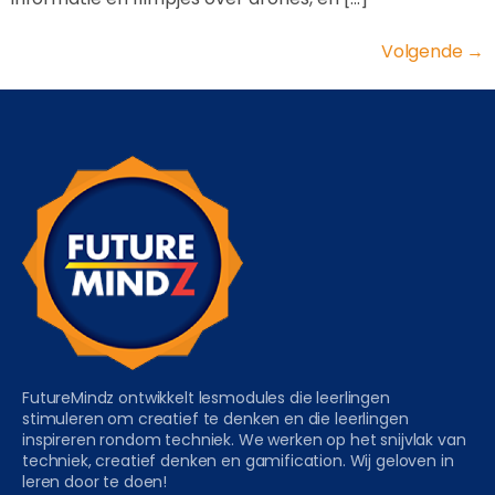
Volgende
→
FutureMindz ontwikkelt lesmodules die leerlingen
stimuleren om creatief te denken en die leerlingen
inspireren rondom techniek. We werken op het snijvlak van
techniek, creatief denken en gamification. Wij geloven in
leren door te doen!