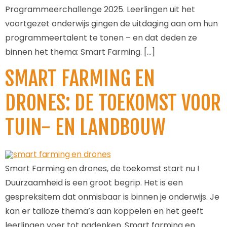
Programmeerchallenge 2025. Leerlingen uit het
voortgezet onderwijs gingen de uitdaging aan om hun
programmeertalent te tonen – en dat deden ze
binnen het thema: Smart Farming. […]
SMART FARMING EN
DRONES: DE TOEKOMST VOOR
TUIN- EN LANDBOUW
Smart Farming en drones, de toekomst start nu !
Duurzaamheid is een groot begrip. Het is een
gespreksitem dat onmisbaar is binnen je onderwijs. Je
kan er talloze thema’s aan koppelen en het geeft
leerlingen voer tot nadenken. Smart farming en