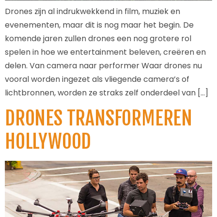
Drones zijn al indrukwekkend in film, muziek en
evenementen, maar dit is nog maar het begin. De
komende jaren zullen drones een nog grotere rol
spelen in hoe we entertainment beleven, creëren en
delen. Van camera naar performer Waar drones nu
vooral worden ingezet als vliegende camera’s of
lichtbronnen, worden ze straks zelf onderdeel van […]
DRONES TRANSFORMEREN
HOLLYWOOD