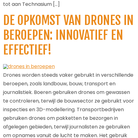
tot aan Technasium […]
DE OPKOMST VAN DRONES IN
BEROEPEN: INNOVATIEF EN
EFFECTIEF!
Drones worden steeds vaker gebruikt in verschillende
beroepen, zoals landbouw, bouw, transport en
journalistiek. Boeren gebruiken drones om gewassen
te controleren, terwijl de bouwsector ze gebruikt voor
inspecties en 3D-modellering. Transportbedrijven
gebruiken drones om pakketten te bezorgen in
afgelegen gebieden, terwijl journalisten ze gebruiken
om opnames vanuit de lucht te maken. Het gebruik