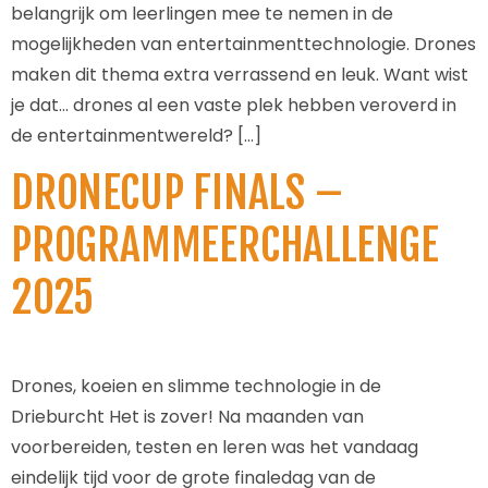
belangrijk om leerlingen mee te nemen in de
mogelijkheden van entertainmenttechnologie. Drones
maken dit thema extra verrassend en leuk. Want wist
je dat… drones al een vaste plek hebben veroverd in
de entertainmentwereld? […]
DRONECUP FINALS –
PROGRAMMEERCHALLENGE
2025
Drones, koeien en slimme technologie in de
Drieburcht Het is zover! Na maanden van
voorbereiden, testen en leren was het vandaag
eindelijk tijd voor de grote finaledag van de