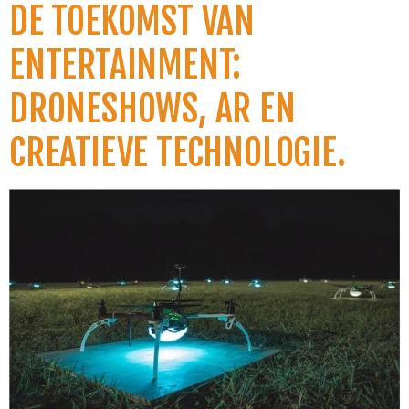
DE TOEKOMST VAN
ENTERTAINMENT:
DRONESHOWS, AR EN
CREATIEVE TECHNOLOGIE.