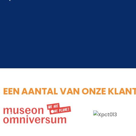
EEN AANTAL VAN ONZE KLAN