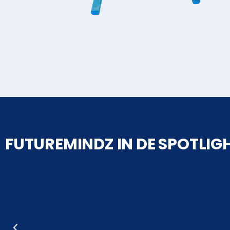
FUTUREMINDZ IN DE SPOTLIG