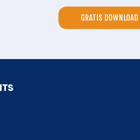
GRATIS DOWNLOAD
HTS