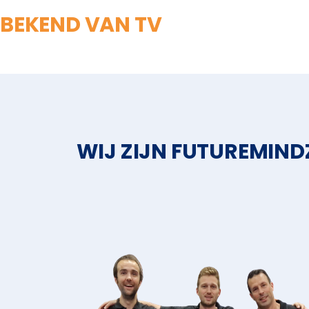
BEKEND VAN TV
WIJ ZIJN FUTUREMIND