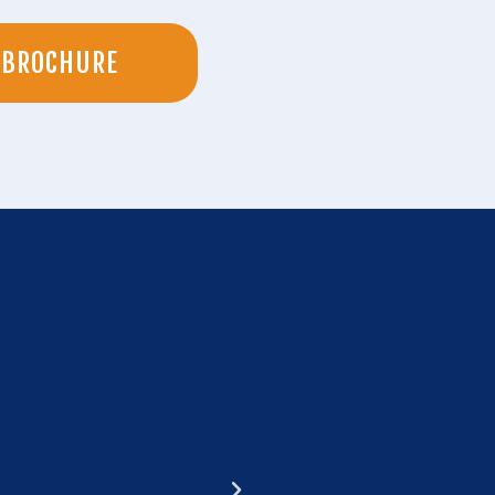
 BROCHURE